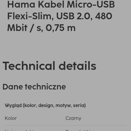
Hama Kabel Micro-USB
Flexi-Slim, USB 2.0, 480
Mbit / s, 0,75 m
Technical details
Dane techniczne
Wygląd (kolor, design, motyw, seria)
Kolor
Czarny