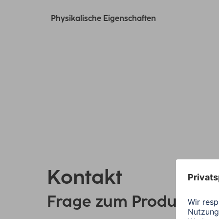
Physikalische Eigenschaften
Kontakt
Frage zum Produkt?