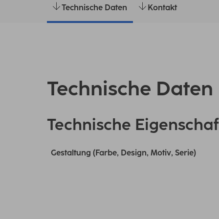
Technische Daten
Kontakt
Technische Daten
Technische Eigenschaf
Gestaltung (Farbe, Design, Motiv, Serie)