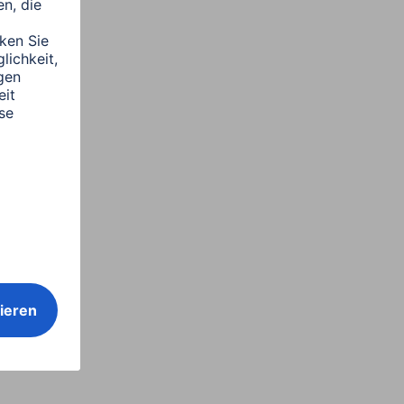
Schwarz, 13 x 18 cm