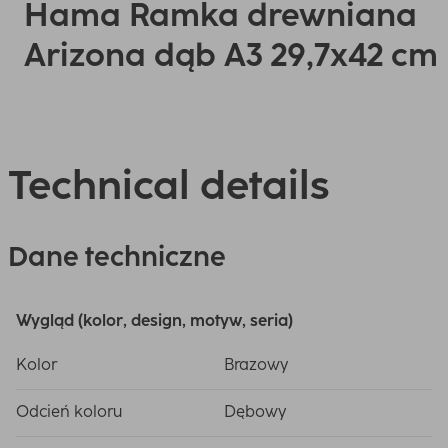
Hama Ramka drewniana
Arizona dąb A3 29,7x42 cm
Technical details
Dane techniczne
Wygląd (kolor, design, motyw, seria)
Kolor
Brazowy
Odcień koloru
Dębowy