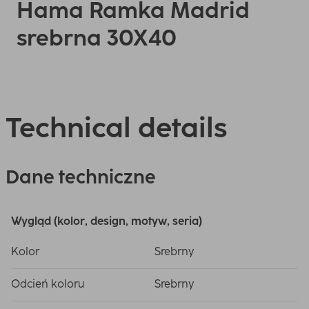
Hama Ramka Madrid
srebrna 30X40
Technical details
Dane techniczne
Wygląd (kolor, design, motyw, seria)
Kolor
Srebrny
Odcień koloru
Srebrny