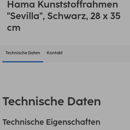
Hama Kunststoffrahmen
"Sevilla", Schwarz, 28 x 35
cm
Technische Daten
Kontakt
Technische Daten
Technische Eigenschaften