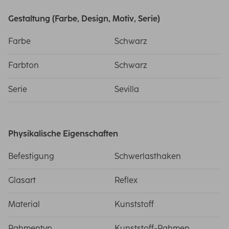
Gestaltung (Farbe, Design, Motiv, Serie)
Farbe
Schwarz
Farbton
Schwarz
Serie
Sevilla
Physikalische Eigenschaften
Befestigung
Schwerlasthaken
Glasart
Reflex
Material
Kunststoff
Rahmentyp
Kunststoff-Rahmen