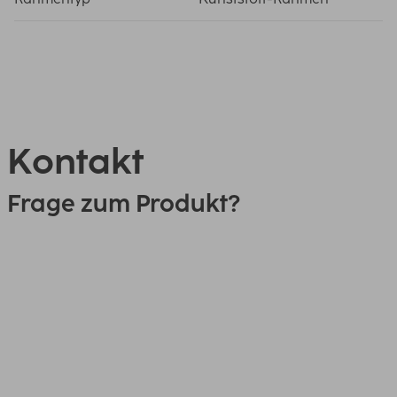
Kontakt
Frage zum Produkt?