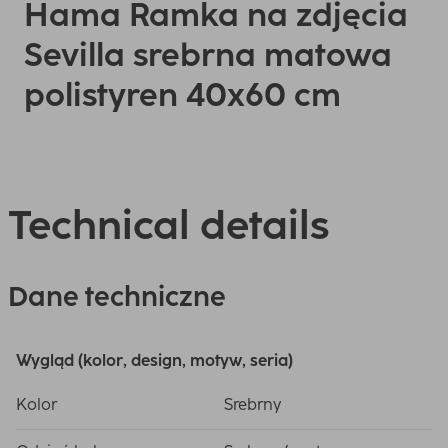
Hama Ramka na zdjęcia
Sevilla srebrna matowa
polistyren 40x60 cm
Technical details
Dane techniczne
Wygląd (kolor, design, motyw, seria)
Kolor
Srebrny