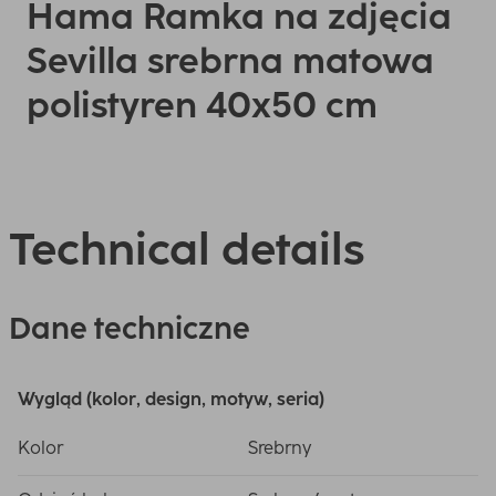
Hama Ramka na zdjęcia
Sevilla srebrna matowa
polistyren 40x50 cm
Technical details
Dane techniczne
Wygląd (kolor, design, motyw, seria)
Kolor
Srebrny