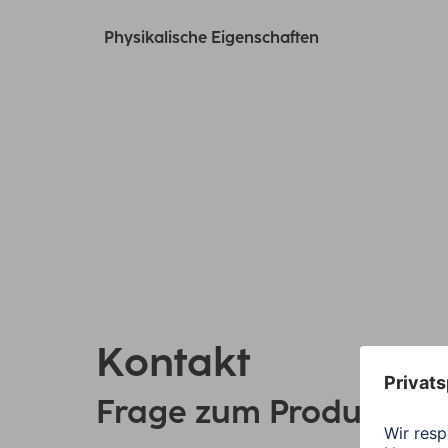
Physikalische Eigenschaften
Kontakt
Frage zum Produkt?