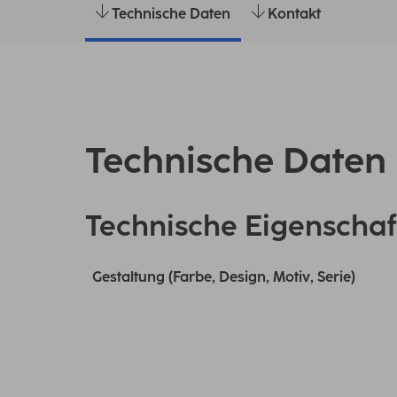
Technische Daten
Kontakt
Technische Daten
Technische Eigenschaf
Gestaltung (Farbe, Design, Motiv, Serie)