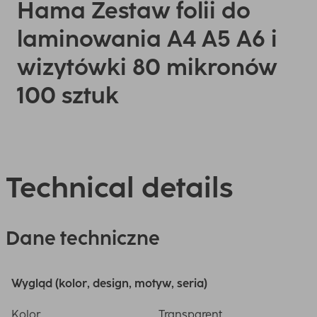
Hama Zestaw folii do
laminowania A4 A5 A6 i
wizytówki 80 mikronów
100 sztuk
Technical details
Dane techniczne
Wygląd (kolor, design, motyw, seria)
Kolor
Transparent