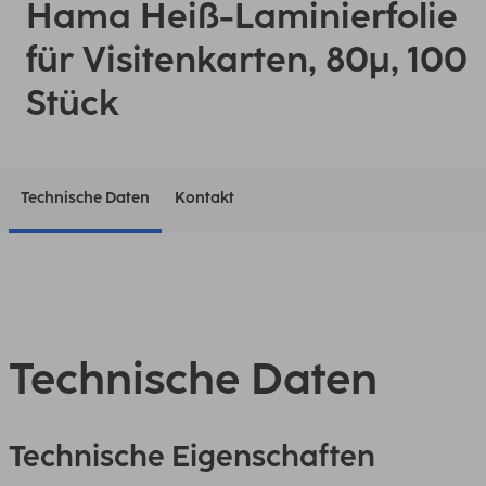
Hama Heiß-Laminierfolie
für Visitenkarten, 80µ, 100
Stück
Technische Daten
Kontakt
Technische Daten
Technische Eigenschaften