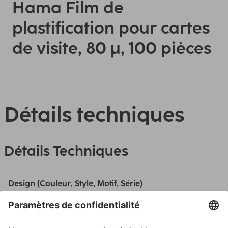
Hama Film de
plastification pour cartes
de visite, 80 µ, 100 pièces
Détails techniques
Détails Techniques
Design (Couleur, Style, Motif, Série)
Couleur
Transparent