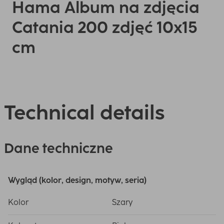
Hama Album na zdjęcia
Catania 200 zdjęć 10x15
cm
Technical details
Dane techniczne
Wygląd (kolor, design, motyw, seria)
Kolor
Szary