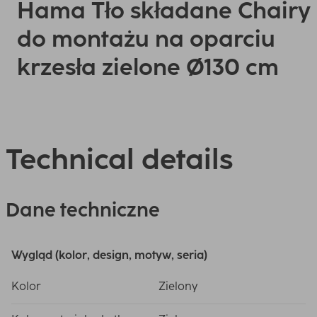
Hama Tło składane Chairy
do montażu na oparciu
krzesła zielone Ø130 cm
Technical details
Dane techniczne
Wygląd (kolor, design, motyw, seria)
Kolor
Zielony