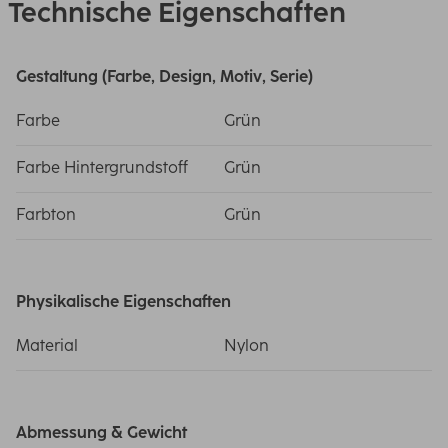
Technische Eigenschaften
Gestaltung (Farbe, Design, Motiv, Serie)
Farbe
Grün
Farbe Hintergrundstoff
Grün
Farbton
Grün
Physikalische Eigenschaften
Material
Nylon
Abmessung & Gewicht