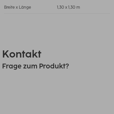
Breite x Länge
1,30 x 1,30 m
Kontakt
Frage zum Produkt?