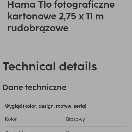
Hama Tło fotograficzne
kartonowe 2,75 x 11 m
rudobrązowe
Technical details
Dane techniczne
Wygląd (kolor, design, motyw, seria)
Kolor
Brazowy