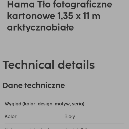
Hama Tło fotograficzne
kartonowe 1,35 x 11 m
arktycznobiałe
Technical details
Dane techniczne
Wygląd (kolor, design, motyw, seria)
Kolor
Biały