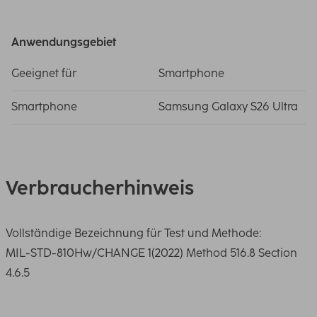
Anwendungsgebiet
Geeignet für
Smartphone
Smartphone
Samsung Galaxy S26 Ultra
Verbraucherhinweis
Vollständige Bezeichnung für Test und Methode:
MIL-STD-810Hw/CHANGE 1(2022) Method 516.8 Section
4.6.5