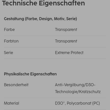
Technische Eigenschaften
Gestaltung (Farbe, Design, Motiv, Serie)
Farbe
Transparent
Farbton
Transparent
Serie
Extreme Protect
Physikalische Eigenschaften
Besonderheit
Anti-Vergilbung/D3O-
Technologie/Kratzschutz
Material
D3O®, Polycarbonat (PC)