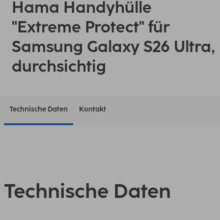
Hama Handyhülle
"Extreme Protect" für
Samsung Galaxy S26 Ultra,
durchsichtig
Technische Daten
Kontakt
Technische Daten