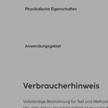
Physikalische Eigenschaften
Anwendungsgebiet
Verbraucherhinweis
Vollständige Bezeichnung für Test und Method