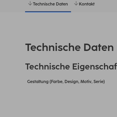
Technische Daten
Kontakt
Technische Daten
Technische Eigenschaf
Gestaltung (Farbe, Design, Motiv, Serie)