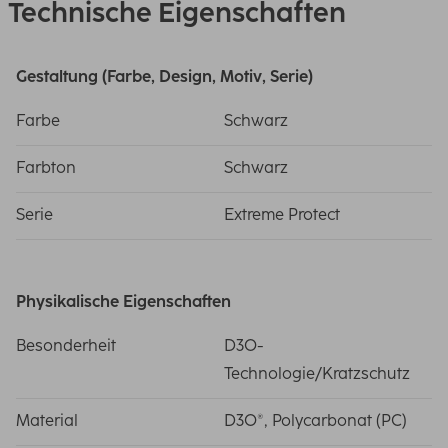
Technische Eigenschaften
Gestaltung (Farbe, Design, Motiv, Serie)
Farbe
Schwarz
Farbton
Schwarz
Serie
Extreme Protect
Physikalische Eigenschaften
Besonderheit
D3O-
Technologie/Kratzschutz
Material
D3O®, Polycarbonat (PC)