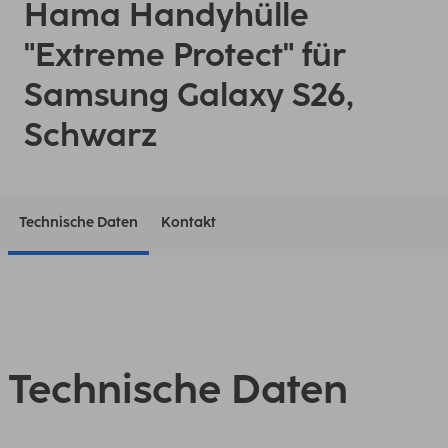
Hama Handyhülle
"Extreme Protect" für
Samsung Galaxy S26,
Schwarz
Technische Daten
Kontakt
Technische Daten