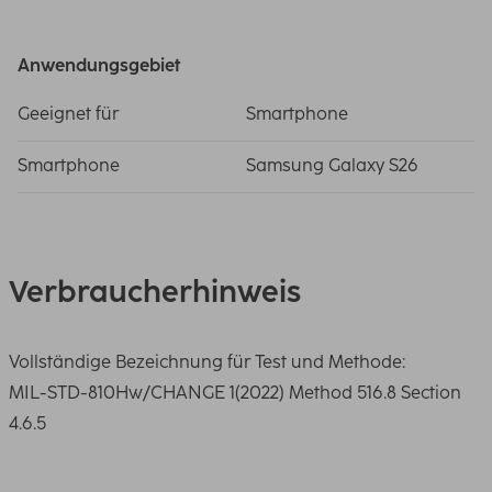
Anwendungsgebiet
Geeignet für
Smartphone
Smartphone
Samsung Galaxy S26
Verbraucherhinweis
Vollständige Bezeichnung für Test und Methode:
MIL-STD-810Hw/CHANGE 1(2022) Method 516.8 Section
4.6.5