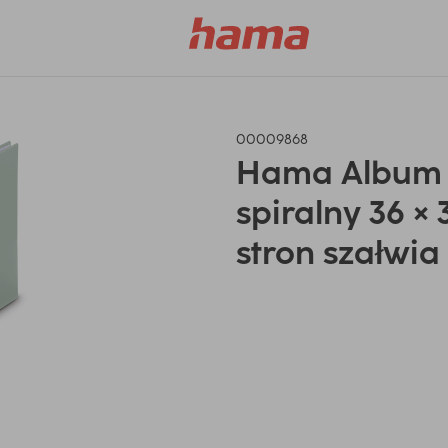
00009868
Hama Album n
spiralny 36 ×
stron szałwia