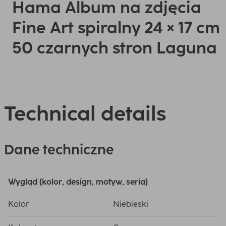
Hama Album na zdjęcia
Fine Art spiralny 24 × 17 cm
50 czarnych stron Laguna
Technical details
Dane techniczne
Wygląd (kolor, design, motyw, seria)
Kolor
Niebieski