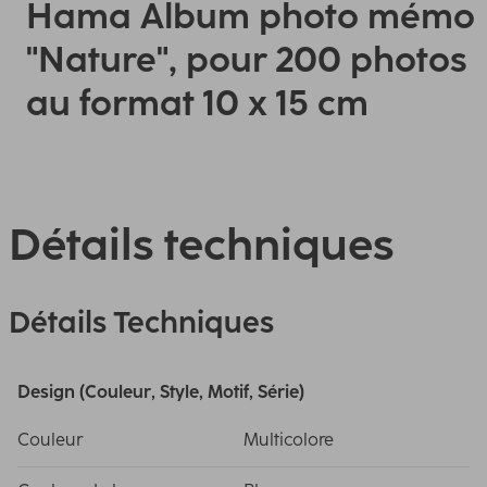
Hama Album photo mémo
"Nature", pour 200 photos
au format 10 x 15 cm
Détails techniques
Détails Techniques
Design (Couleur, Style, Motif, Série)
Couleur
Multicolore