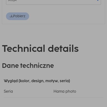
Pobierz
Technical details
Dane techniczne
Wygląd (kolor, design, motyw, seria)
Seria
Hama photo