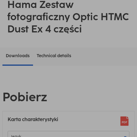
Hama Zestaw
fotograficzny Optic HTMC
Dust Ex 4 części
Downloads
Technical details
Pobierz
Karta charakterystyki