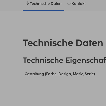
Technische Daten
Kontakt
Technische Daten
Technische Eigenschaf
Gestaltung (Farbe, Design, Motiv, Serie)