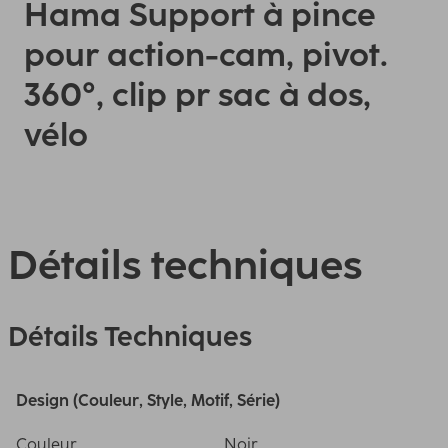
Hama Support à pince
pour action-cam, pivot.
360°, clip pr sac à dos,
vélo
Détails techniques
Détails Techniques
Design (Couleur, Style, Motif, Série)
Couleur
Noir