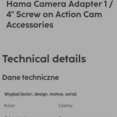
Hama Camera Adapter 1 /
4" Screw on Action Cam
Accessories
Technical details
Dane techniczne
Wygląd (kolor, design, motyw, seria)
Kolor
Czarny