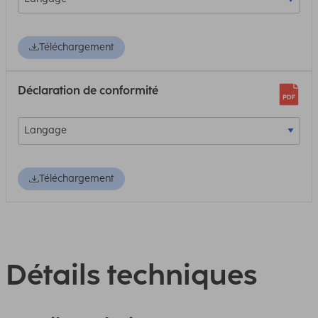
Téléchargement
Déclaration de conformité
Téléchargement
Détails techniques