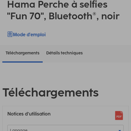
Hama Perche à selfies
"Fun 70", Bluetooth®, noir
Mode d'emploi
Téléchargements
Détails techniques
Téléchargements
Notices d’utilisation