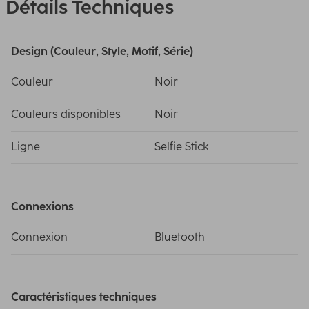
Détails Techniques
Design (Couleur, Style, Motif, Série)
Couleur
Noir
Couleurs disponibles
Noir
Ligne
Selfie Stick
Connexions
Connexion
Bluetooth
Caractéristiques techniques