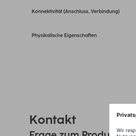
Konnektivität (Anschluss, Verbindung)
Physikalische Eigenschaften
Kontakt
Frage zum Produkt?