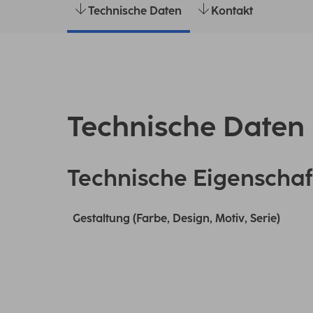
Technische Daten
Kontakt
Technische Daten
Technische Eigenschaf
Gestaltung (Farbe, Design, Motiv, Serie)