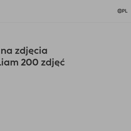
PL
na zdjęcia
iam 200 zdjęć