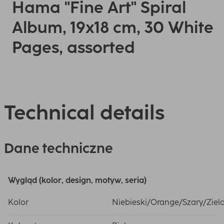
Hama "Fine Art" Spiral
Album, 19x18 cm, 30 White
Pages, assorted
Technical details
Dane techniczne
Wygląd (kolor, design, motyw, seria)
Kolor
Niebieski/Orange/Szary/Zielo