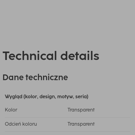
Technical details
Dane techniczne
Wygląd (kolor, design, motyw, seria)
Kolor
Transparent
Odcień koloru
Transparent