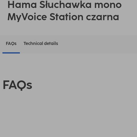
Hama Słuchawka mono
MyVoice Station czarna
FAQs
Technical details
FAQs