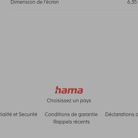
Dimension de l'écran
6,35 
Choisissez un pays
ialité et Securité
Conditions de garantie
Déclarations 
Rappels récents