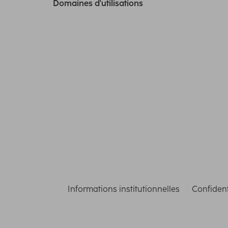
Domaines d'utilisations
Informations institutionnelles
Confident